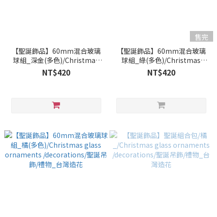
售完
【聖誕飾品】60mm混合玻璃
【聖誕飾品】60mm混合玻璃
球組_深金(多色)/Christmas
球組_綠(多色)/Christmas
glass ornaments
glass ornaments
NT$420
NT$420
/decorations/聖誕吊飾/禮物_
/decorations/聖誕吊飾/禮物_
台灣造花
台灣造花