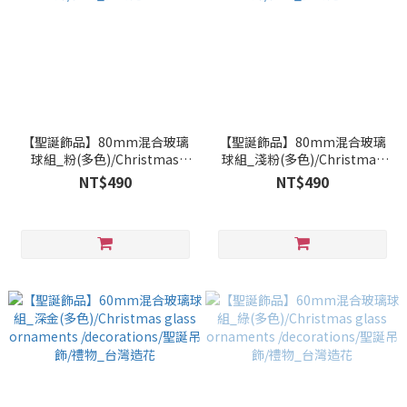
【聖誕飾品】80mm混合玻璃
【聖誕飾品】80mm混合玻璃
球組_粉(多色)/Christmas
球組_淺粉(多色)/Christmas
glass ornaments
glass ornaments
NT$490
NT$490
/decorations/聖誕吊飾/禮物_
/decorations/聖誕吊飾/禮物_
台灣造花
台灣造花