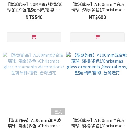
【聖誕飾品】80MM雪花樹聖誕
【聖誕飾品】A100mm混合玻
球(白)/1色/聖誕吊飾/禮物_台
璃球_深綠(多色)/Christmas
灣造花
glass ornaments
NT$540
NT$600
/decorations/聖誕吊飾/禮物_
台灣造花
售完
【聖誕飾品】A100mm混合玻
【聖誕飾品】A100mm混合玻
璃球_淺金(多色)/Christmas
璃球_淺橘(多色)/Christmas