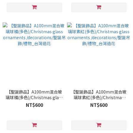
【聖誕飾品】A100mm混合玻
【聖誕飾品】A100mm混合玻
璃球橘(多色)/Christmas glass
璃球紫紅(多色)/Christmas
ornaments /decorations/聖
glass ornaments
NT$600
NT$600
誕吊飾/禮物_台灣造花
/decorations/聖誕吊飾/禮物_
台灣造花