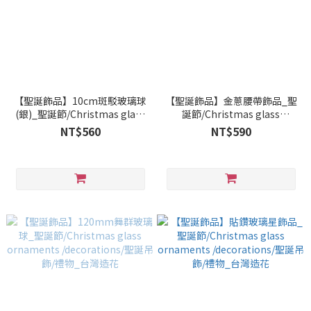
【聖誕飾品】10cm斑駁玻璃球
【聖誕飾品】金蔥腰帶飾品_聖
(銀)_聖誕節/Christmas glass
誕節/Christmas glass
ornaments /decorations/聖
ornaments /decorations/聖
NT$560
NT$590
誕吊飾/禮物_台灣造花
誕吊飾/禮物_台灣造花