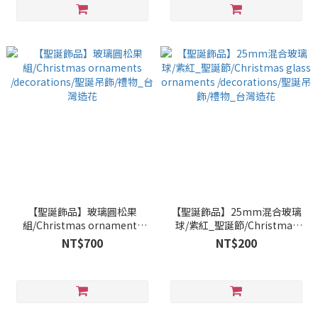
【聖誕飾品】玻璃圓松果
【聖誕飾品】25mm混合玻璃
組/Christmas ornaments
球/紫紅_聖誕節/Christmas
/decorations/聖誕吊飾/禮物_
glass ornaments
NT$700
NT$200
台灣造花
/decorations/聖誕吊飾/禮物_
台灣造花