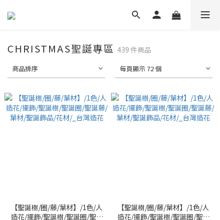
CHRISTMAS聖誕專區
439 件商品
商品排序
每頁顯示 72 個
【聖誕樹/圈/藤/葉材】/1色/人
【聖誕樹/圈/藤/葉材】/1色/人
造花/擺飾/聖誕樹/聖誕圈/聖誕
造花/擺飾/聖誕樹/聖誕圈/聖誕