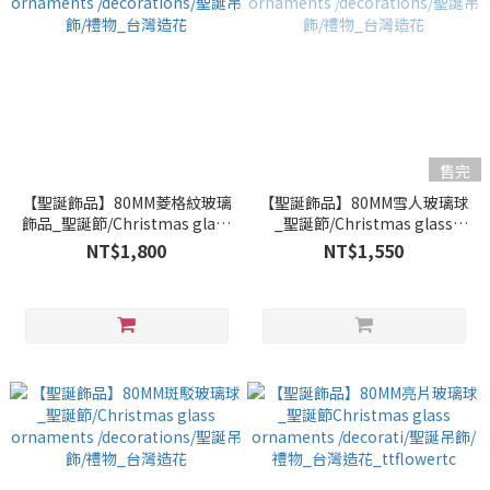
售完
【聖誕飾品】80MM菱格紋玻璃
【聖誕飾品】80MM雪人玻璃球
飾品_聖誕節/Christmas glass
_聖誕節/Christmas glass
ornaments /decorations/聖
ornaments /decorations/聖
NT$1,800
NT$1,550
誕吊飾/禮物_台灣造花
誕吊飾/禮物_台灣造花