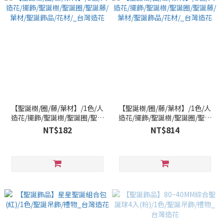
【聖誕樹/圈/藤/葉材】/1色/人
【聖誕樹/圈/藤/葉材】/1色/人
造花/擺飾/聖誕樹/聖誕圈/聖誕
造花/擺飾/聖誕樹/聖誕圈/聖誕
藤/葉材/聖誕飾品/花材/_台灣
藤/葉材/聖誕飾品/花材/_台灣
NT$182
NT$814
造花
造花