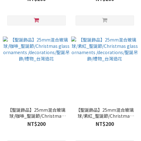
/decorations/聖誕吊飾/禮物_
/decorations/聖誕吊飾/禮物_
台灣造花
台灣造花
【聖誕飾品】25mm混合玻璃
【聖誕飾品】25mm混合玻璃
球/咖啡_聖誕節/Christmas
球/紫紅_聖誕節/Christmas
glass ornaments
glass ornaments
NT$200
NT$200
/decorations/聖誕吊飾/禮物_
/decorations/聖誕吊飾/禮物_
台灣造花
台灣造花