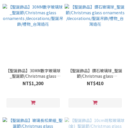
【聖誕飾品】30MM數字玻璃球
【聖誕飾品】鑽石玻璃球_聖誕
_聖誕節/Christmas glass
節/Christmas glass
ornaments /decorations/聖
ornaments /decorations/聖
NT$1,200
NT$410
誕吊飾/禮物_台灣造花
誕吊飾/禮物_台灣造花