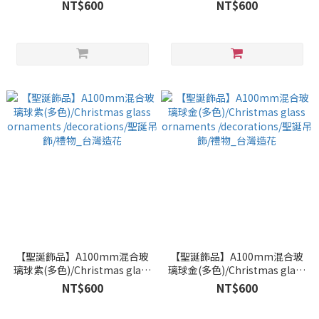
glass ornaments
glass ornaments
NT$600
NT$600
/decorations/聖誕吊飾/禮物_
/decorations/聖誕吊飾/禮物_
台灣造花
台灣造花
【聖誕飾品】A100mm混合玻
【聖誕飾品】A100mm混合玻
璃球紫(多色)/Christmas glass
璃球金(多色)/Christmas glass
ornaments /decorations/聖
ornaments /decorations/聖
NT$600
NT$600
誕吊飾/禮物_台灣造花
誕吊飾/禮物_台灣造花