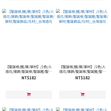
【聖誕樹/圈/藤/葉材】/1色/人
【聖誕樹/圈/藤/葉材】/1色/人
造花/擺飾/聖誕樹/聖誕圈/聖誕
造花/擺飾/聖誕樹/聖誕圈/聖誕
藤/葉材/聖誕飾品/花材/_台灣
藤/葉材/聖誕飾品/花材/_台灣
NT$182
NT$182
造花
造花