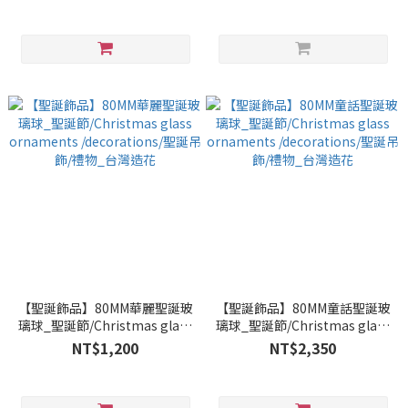
台灣造花
【聖誕飾品】80MM華麗聖誕玻
【聖誕飾品】80MM童話聖誕玻
璃球_聖誕節/Christmas glass
璃球_聖誕節/Christmas glass
ornaments /decorations/聖
ornaments /decorations/聖
NT$1,200
NT$2,350
誕吊飾/禮物_台灣造花
誕吊飾/禮物_台灣造花