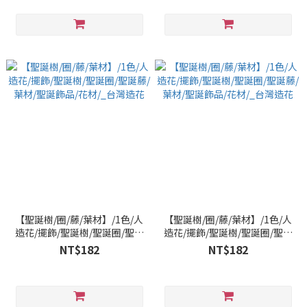
【聖誕樹/圈/藤/葉材】/1色/人
【聖誕樹/圈/藤/葉材】/1色/人
造花/擺飾/聖誕樹/聖誕圈/聖誕
造花/擺飾/聖誕樹/聖誕圈/聖誕
藤/葉材/聖誕飾品/花材/_台灣
藤/葉材/聖誕飾品/花材/_台灣
NT$182
NT$182
造花
造花