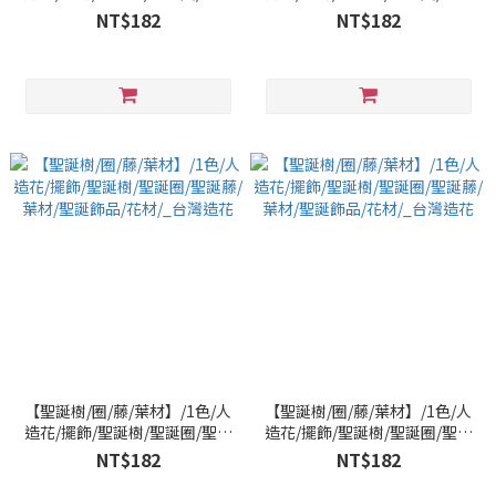
藤/葉材/聖誕飾品/花材/_台灣
藤/葉材/聖誕飾品/花材/_台灣
NT$182
NT$182
造花
造花
【聖誕樹/圈/藤/葉材】/1色/人
【聖誕樹/圈/藤/葉材】/1色/人
造花/擺飾/聖誕樹/聖誕圈/聖誕
造花/擺飾/聖誕樹/聖誕圈/聖誕
藤/葉材/聖誕飾品/花材/_台灣
藤/葉材/聖誕飾品/花材/_台灣
NT$182
NT$182
造花
造花