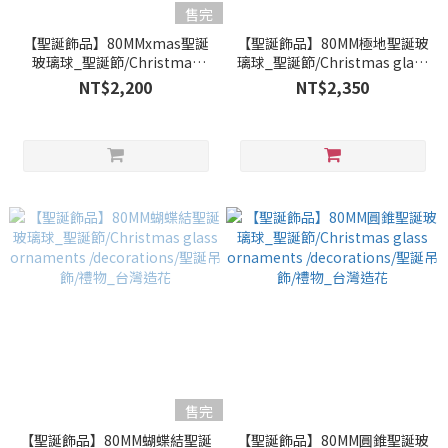
售完
【聖誕飾品】80MMxmas聖誕
【聖誕飾品】80MM極地聖誕玻
玻璃球_聖誕節/Christmas
璃球_聖誕節/Christmas glass
glass ornaments
ornaments /decorations/聖
NT$2,200
NT$2,350
/decorations/聖誕吊飾/禮物_
誕吊飾/禮物_台灣造花
台灣造花
售完
【聖誕飾品】80MM蝴蝶結聖誕
【聖誕飾品】80MM圓錐聖誕玻