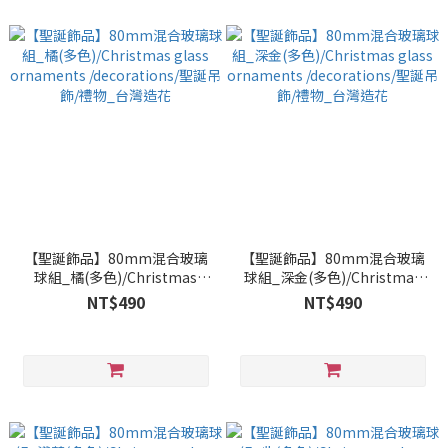
【聖誕飾品】80mm混合玻璃
【聖誕飾品】80mm混合玻璃
球組_橘(多色)/Christmas
球組_深金(多色)/Christmas
glass ornaments
glass ornaments
NT$490
NT$490
/decorations/聖誕吊飾/禮物_
/decorations/聖誕吊飾/禮物_
台灣造花
台灣造花