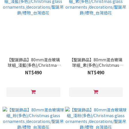
【聖誕飾品】80mm混合玻璃
【聖誕飾品】80mm混合玻璃
球組_淺藍(多色)/Christmas
球組_紫(多色)/Christmas
glass ornaments
glass ornaments
NT$490
NT$490
/decorations/聖誕吊飾/禮物_
/decorations/聖誕吊飾/禮物_
台灣造花
台灣造花