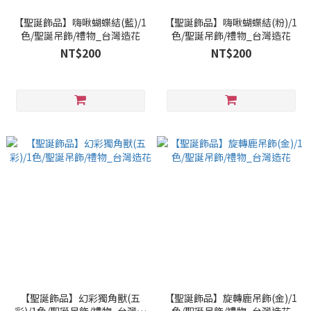
【聖誕飾品】嗨啾蝴蝶結(藍)/1
【聖誕飾品】嗨啾蝴蝶結(粉)/1
色/聖誕吊飾/禮物_台灣造花
色/聖誕吊飾/禮物_台灣造花
NT$200
NT$200
【聖誕飾品】幻彩獨角獸(五
【聖誕飾品】旋轉鹿吊飾(金)/1