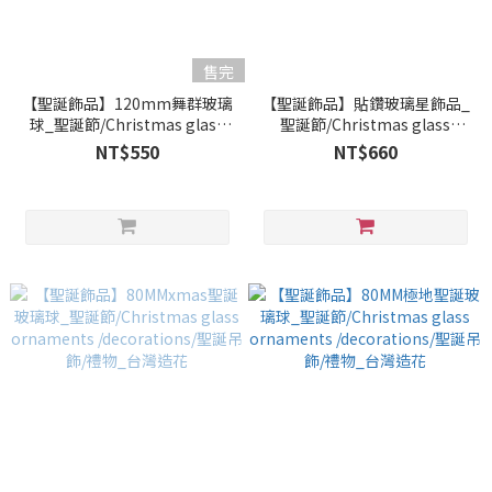
售完
【聖誕飾品】120mm舞群玻璃
【聖誕飾品】貼鑽玻璃星飾品_
球_聖誕節/Christmas glass
聖誕節/Christmas glass
ornaments /decorations/聖
ornaments /decorations/聖
NT$550
NT$660
誕吊飾/禮物_台灣造花
誕吊飾/禮物_台灣造花