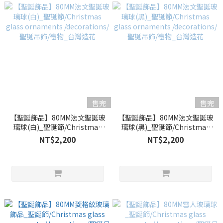
售完
售完
【聖誕飾品】80MM法文聖誕玻
【聖誕飾品】80MM法文聖誕玻
璃球(白)_聖誕節/Christmas
璃球(黑)_聖誕節/Christmas
glass ornaments
glass ornaments
NT$2,200
NT$2,200
/decorations/聖誕吊飾/禮物_
/decorations/聖誕吊飾/禮物_
台灣造花
台灣造花