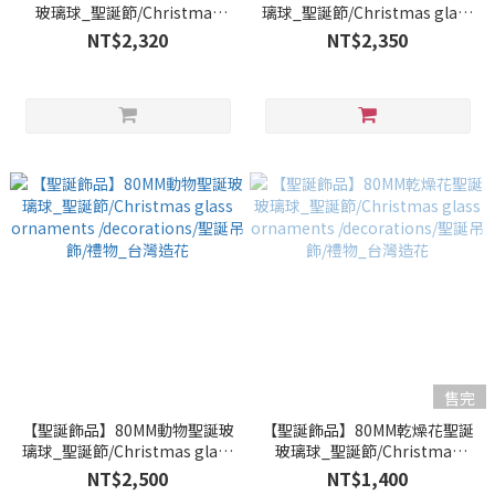
玻璃球_聖誕節/Christmas
璃球_聖誕節/Christmas glass
glass ornaments
ornaments /decorations/聖
NT$2,320
NT$2,350
/decorations/聖誕吊飾/禮物_
誕吊飾/禮物_台灣造花
台灣造花
售完
【聖誕飾品】80MM動物聖誕玻
【聖誕飾品】80MM乾燥花聖誕
璃球_聖誕節/Christmas glass
玻璃球_聖誕節/Christmas
ornaments /decorations/聖
glass ornaments
NT$2,500
NT$1,400
誕吊飾/禮物_台灣造花
/decorations/聖誕吊飾/禮物_