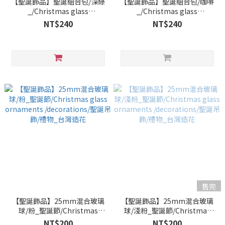
【聖誕飾品】聖誕組合包/深綠
【聖誕飾品】聖誕組合包/咖啡
_/Christmas glass
_/Christmas glass
ornaments /decorations/聖
ornaments /decorations/聖
NT$240
NT$240
誕吊飾/禮物_台灣造花
誕吊飾/禮物_台灣造花
售完
【聖誕飾品】25mm混合玻璃
【聖誕飾品】25mm混合玻璃
球/粉_聖誕節/Christmas
球/淺粉_聖誕節/Christmas
glass ornaments
glass ornaments
NT$200
NT$200