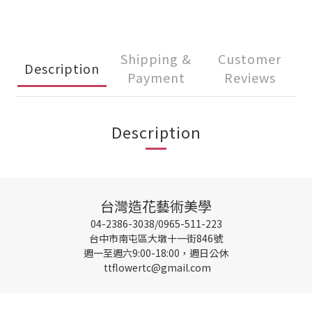
Shipping &
Customer
Description
Payment
Reviews
Description
台灣造花藝術美學
04-2386-3038/0965-511-223
台中市南屯區大墩十一街846號
週一至週六9:00-18:00，週日公休
ttflowertc@gmail.com
BUY NOW