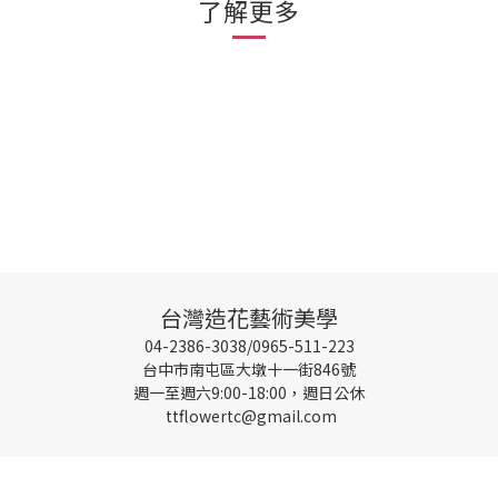
了解更多
台灣造花藝術美學
04-2386-3038/0965-511-223
台中市南屯區大墩十一街846號
週一至週六9:00-18:00，週日公休
ttflowertc@gmail.com
立即購買