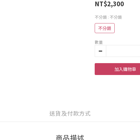
NT$2,300
不分類
: 不分類
不分類
數量
加入購物車
送貨及付款方式
商品描述