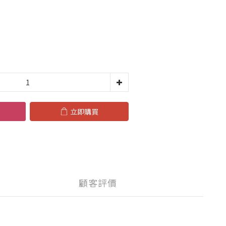
立即購買
顧客評價