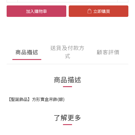
加入購物車
立即購買
送貨及付款方
商品描述
顧客評價
式
商品描述
【聖誕飾品】方形寶盒吊飾(銀)
了解更多