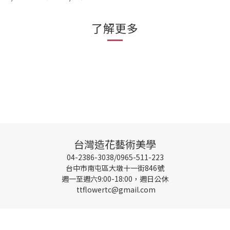
了解更多
台灣造花藝術美學
04-2386-3038/0965-511-223
台中市南屯區大墩十一街846號
週一至週六9:00-18:00，週日公休
ttflowertc@gmail.com