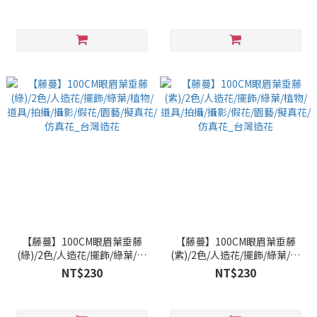
花_台灣造花
擬真花/仿真花_台灣造花
【藤蔓】100CM眼眉葉垂藤
【藤蔓】100CM眼眉葉垂藤
(綠)/2色/人造花/擺飾/綠葉/植
(紫)/2色/人造花/擺飾/綠葉/植
物/道具/拍攝/攝影/假花/園藝/
物/道具/拍攝/攝影/假花/園藝/
NT$230
NT$230
擬真花/仿真花_台灣造花
擬真花/仿真花_台灣造花