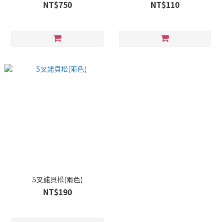
NT$750
NT$110
5叉諾貝松(兩色)
NT$190