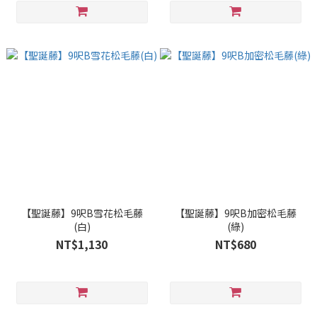
【聖誕藤】9呎B雪花松毛藤
【聖誕藤】9呎B加密松毛藤
(白)
(綠)
NT$1,130
NT$680