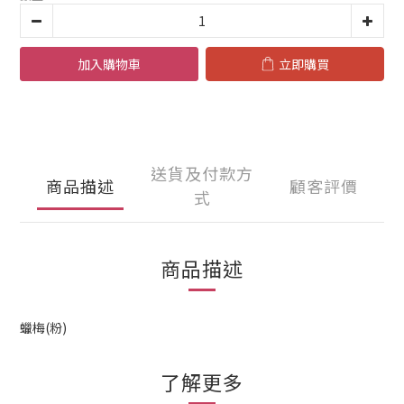
加入購物車
立即購買
送貨及付款方
商品描述
顧客評價
式
商品描述
蠟梅(粉)
了解更多