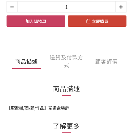
加入購物車
立即購買
送貨及付款方
商品描述
顧客評價
式
商品描述
【聖誕樹/圈/藤/作品】聖誕盒裝飾
了解更多