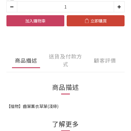
加入購物車
立即購買
送貨及付款方
商品描述
顧客評價
式
商品描述
【植物】齒葉薰衣草葉(淺綠)
了解更多